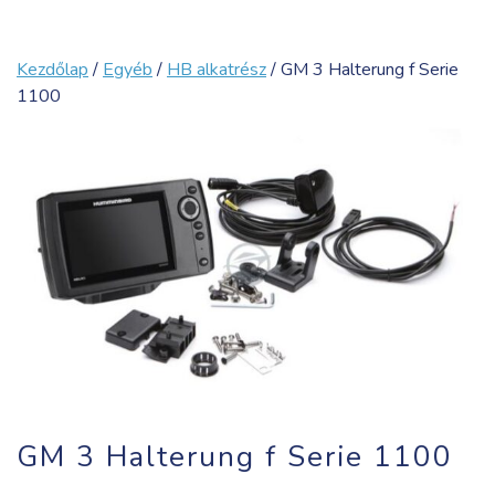
Kezdőlap
/
Egyéb
/
HB alkatrész
/ GM 3 Halterung f Serie
1100
GM 3 Halterung f Serie 1100