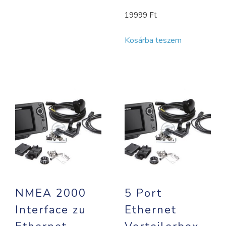
19999
Ft
Kosárba teszem
NMEA 2000
5 Port
Interface zu
Ethernet