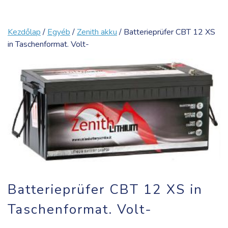
Kezdőlap
/
Egyéb
/
Zenith akku
/ Batterieprüfer CBT 12 XS
in Taschenformat. Volt-
Batterieprüfer CBT 12 XS in
Taschenformat. Volt-