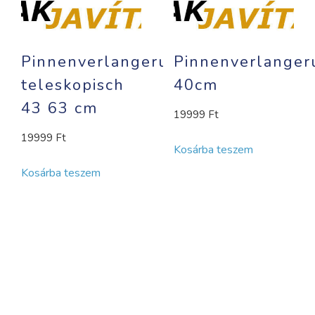
Pinnenverlangerung
Pinnenverlanger
teleskopisch
40cm
43 63 cm
19999
Ft
19999
Ft
Kosárba teszem
Kosárba teszem