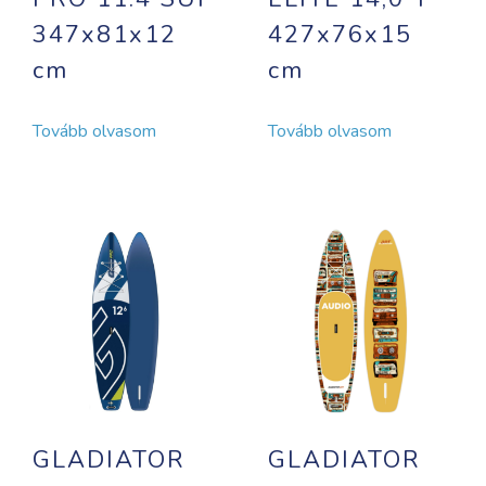
347x81x12
427x76x15
cm
cm
Tovább olvasom
Tovább olvasom
GLADIATOR
GLADIATOR