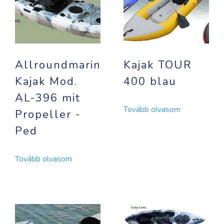
Allroundmarin
Kajak TOUR
Kajak Mod.
400 blau
AL-396 mit
Tovább olvasom
Propeller -
Ped
Tovább olvasom