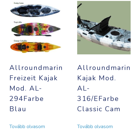
Allroundmarin
Allroundmarin
Freizeit Kajak
Kajak Mod.
Mod. AL-
AL-
294Farbe
316/EFarbe
Blau
Classic Cam
Tovább olvasom
Tovább olvasom