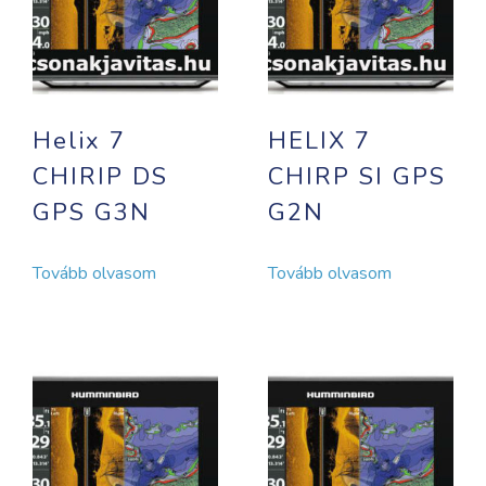
Helix 7
HELIX 7
CHIRIP DS
CHIRP SI GPS
GPS G3N
G2N
Tovább olvasom
Tovább olvasom