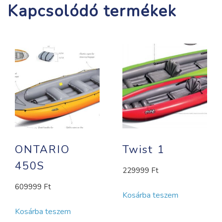
Kapcsolódó termékek
ONTARIO
Twist 1
450S
229999
Ft
609999
Ft
Kosárba teszem
Kosárba teszem