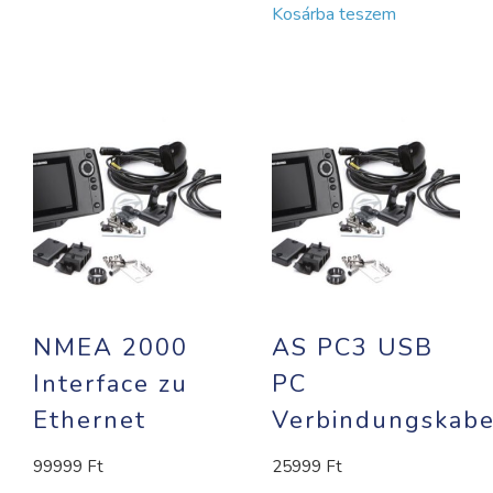
Kosárba teszem
NMEA 2000
AS PC3 USB
Interface zu
PC
Ethernet
Verbindungskabe
99999
Ft
25999
Ft