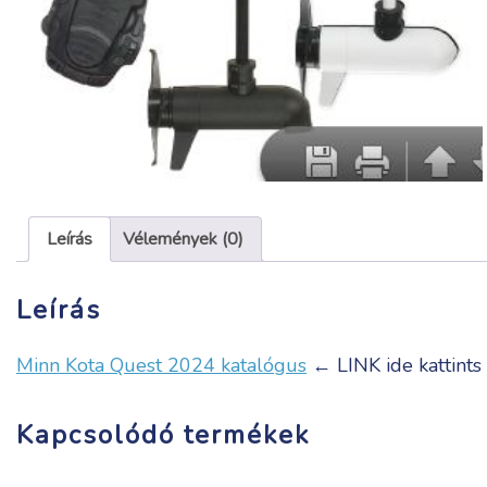
Leírás
Vélemények (0)
Leírás
Minn Kota Quest 2024 katalógus
← LINK ide kattints
Kapcsolódó termékek