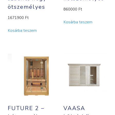
ötszemélyes
860000
Ft
1671900
Ft
Kosárba teszem
Kosárba teszem
FUTURE 2 –
VAASA