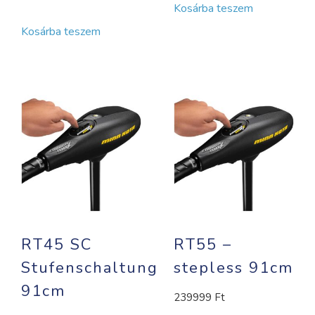
Kosárba teszem
Kosárba teszem
RT45 SC
RT55 –
Stufenschaltung
stepless 91cm
91cm
239999
Ft