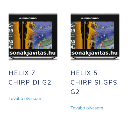
HELIX 7
HELIX 5
CHIRP DI G2
CHIRP SI GPS
G2
Tovább olvasom
Tovább olvasom