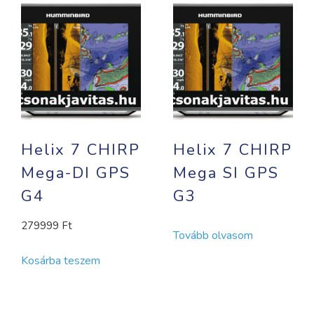
Helix 7 CHIRP
Helix 7 CHIRP
Mega-DI GPS
Mega SI GPS
G4
G3
279999
Ft
Tovább olvasom
Kosárba teszem