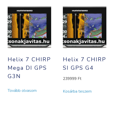
Helix 7 CHIRP
Helix 7 CHIRP
Mega DI GPS
SI GPS G4
G3N
239999
Ft
Tovább olvasom
Kosárba teszem