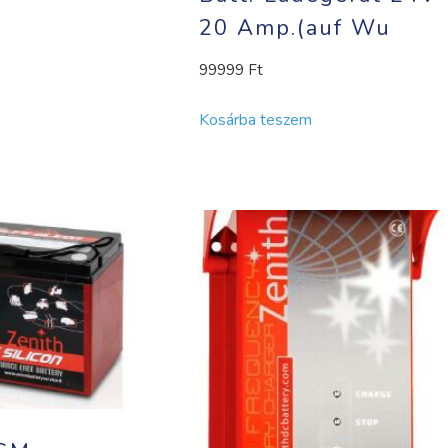
20 Amp.(auf Wu
99999
Ft
Kosárba teszem