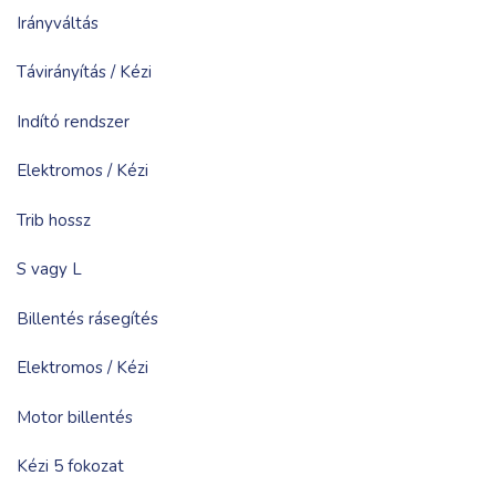
Irányváltás
Távirányítás / Kézi
Indító rendszer
Elektromos / Kézi
Trib hossz
S vagy L
Billentés rásegítés
Elektromos / Kézi
Motor billentés
Kézi 5 fokozat